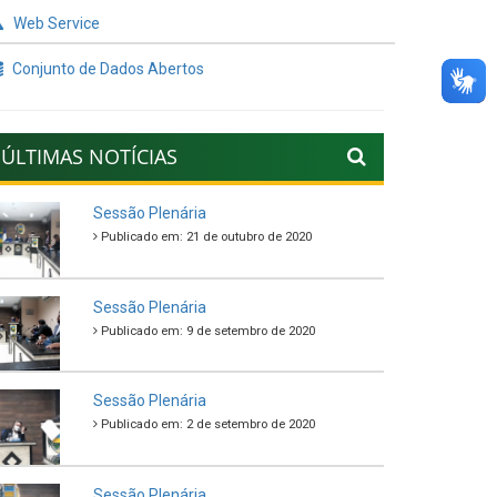
Web Service
Conjunto de Dados Abertos
ÚLTIMAS NOTÍCIAS
Sessão Plenária
Publicado em: 21 de outubro de 2020
Sessão Plenária
Publicado em: 9 de setembro de 2020
Sessão Plenária
Publicado em: 2 de setembro de 2020
Sessão Plenária