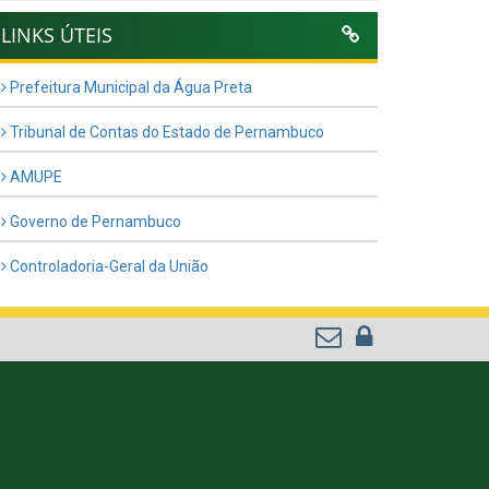
LINKS ÚTEIS
Prefeitura Municipal da Água Preta
Tribunal de Contas do Estado de Pernambuco
AMUPE
Governo de Pernambuco
Controladoria-Geral da União