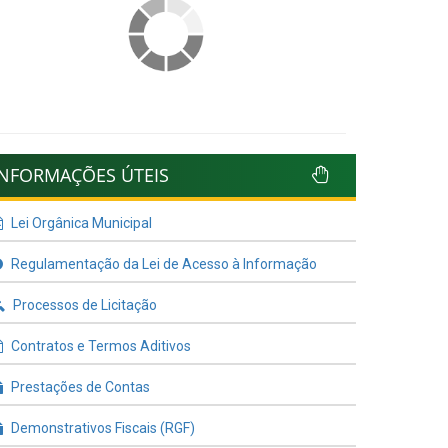
INFORMAÇÕES ÚTEIS
Lei Orgânica Municipal
Regulamentação da Lei de Acesso à Informação
Processos de Licitação
Contratos e Termos Aditivos
Prestações de Contas
Demonstrativos Fiscais (RGF)