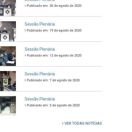
Publicado em: 26 de agosto de 2020
Sessão Plenária
Publicado em: 19 de agosto de 2020
Sessão Plenária
Publicado em: 12 de agosto de 2020
Sessão Plenária
Publicado em: 7 de agosto de 2020
Sessão Plenária
Publicado em: 5 de agosto de 2020
VER TODAS NOTÍCIAS