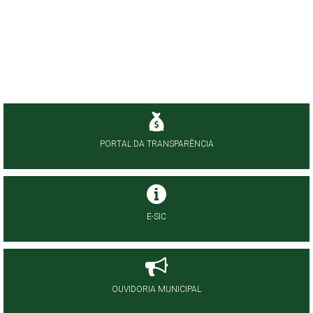
PORTAL DA TRANSPARÊNCIA
E-SIC
OUVIDORIA MUNICIPAL