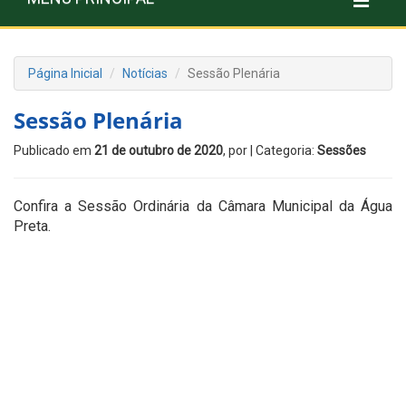
Página Inicial
Notícias
Sessão Plenária
Sessão Plenária
Publicado em
21 de outubro de 2020
, por
| Categoria:
Sessões
Confira a Sessão Ordinária da Câmara Municipal da Água
Preta.