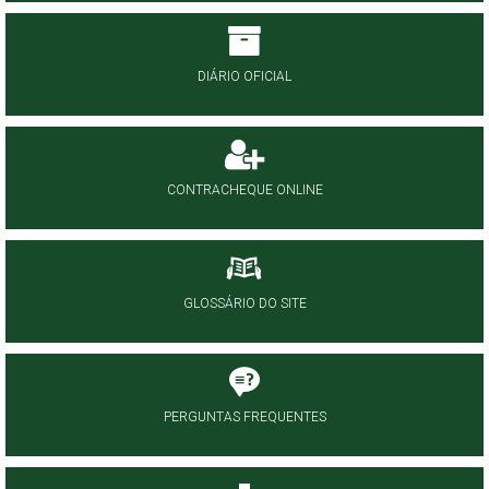
DIÁRIO OFICIAL
CONTRACHEQUE ONLINE
GLOSSÁRIO DO SITE
PERGUNTAS FREQUENTES