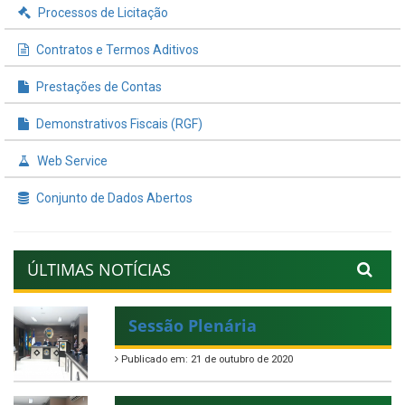
Processos de Licitação
Contratos e Termos Aditivos
Prestações de Contas
Demonstrativos Fiscais (RGF)
Web Service
Conjunto de Dados Abertos
ÚLTIMAS NOTÍCIAS
Sessão Plenária
Publicado em: 21 de outubro de 2020