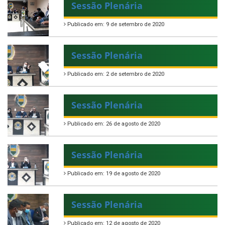
Sessão Plenária
Publicado em: 9 de setembro de 2020
Sessão Plenária
Publicado em: 2 de setembro de 2020
Sessão Plenária
Publicado em: 26 de agosto de 2020
Sessão Plenária
Publicado em: 19 de agosto de 2020
Sessão Plenária
Publicado em: 12 de agosto de 2020