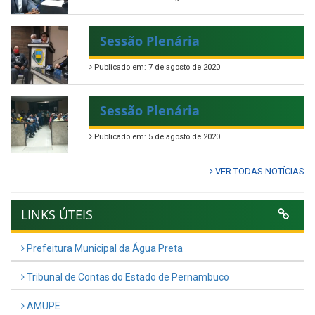
Sessão Plenária
Publicado em: 7 de agosto de 2020
Sessão Plenária
Publicado em: 5 de agosto de 2020
VER TODAS NOTÍCIAS
LINKS ÚTEIS
Prefeitura Municipal da Água Preta
Tribunal de Contas do Estado de Pernambuco
AMUPE