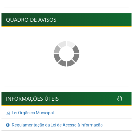
QUADRO DE AVISOS
INFORMAÇÕES ÚTEIS
Lei Orgânica Municipal
Regulamentação da Lei de Acesso à Informação