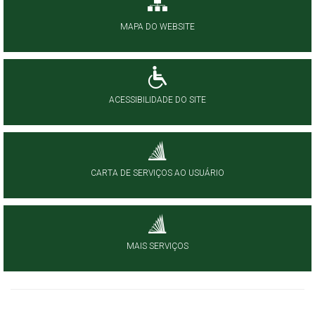
MAPA DO WEBSITE
ACESSIBILIDADE DO SITE
CARTA DE SERVIÇOS AO USUÁRIO
MAIS SERVIÇOS