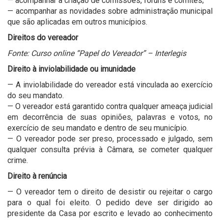
— acompanhar a criação de comissões, fóruns e comitês;
— acompanhar as novidades sobre administração municipal
que são aplicadas em outros municípios.
Direitos do vereador
Fonte: Curso online “Papel do Vereador” – Interlegis
Direito à inviolabilidade ou imunidade
— A inviolabilidade do vereador está vinculada ao exercício
do seu mandato.
— O vereador está garantido contra qualquer ameaça judicial
em decorrência de suas opiniões, palavras e votos, no
exercício de seu mandato e dentro de seu município.
— O vereador pode ser preso, processado e julgado, sem
qualquer consulta prévia à Câmara, se cometer qualquer
crime.
Direito à renúncia
— O vereador tem o direito de desistir ou rejeitar o cargo
para o qual foi eleito. O pedido deve ser dirigido ao
presidente da Casa por escrito e levado ao conhecimento