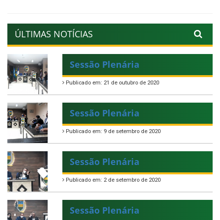
ÚLTIMAS NOTÍCIAS
Sessão Plenária
Publicado em: 21 de outubro de 2020
Sessão Plenária
Publicado em: 9 de setembro de 2020
Sessão Plenária
Publicado em: 2 de setembro de 2020
Sessão Plenária