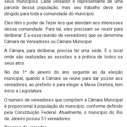
seus municípios. Cada vereador é representante de uma
parcela dessa população, mas seu trabalho deve ser
dirigido para toda a comunidade do município.
Eles têm o poder de fazer leis que atendam aos interesses
dessa comunidade. Para tal, eles precisam se reunir para
deliberar. É a essa reunião de vereadores que se denomina
Câmara de Vereadores ou Câmara Municipal.
A Câmara, para deliberar, precisa ter uma sede. É o local
onde são realizadas as sessões e a prática de todos os
seus atos.
No dia 1º de janeiro do ano seguinte ao da eleição
municipal, quando a Câmara se reúne para dar posse aos
vereadores, ao prefeito e para eleger a Mesa Diretora, tem
início a Legislatura.
O número de vereadores que compõem a Câmara Municipal
é proporcional à população do município, conforme definido
pela Constituição Federal. Atualmente, o município do Rio
de Janeiro possui 51 vereadores.