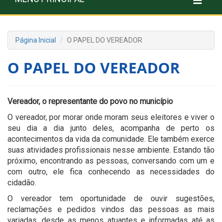
Página Inicial
O PAPEL DO VEREADOR
O PAPEL DO VEREADOR
Vereador, o representante do povo no município
O vereador, por morar onde moram seus eleitores e viver o
seu dia a dia junto deles, acompanha de perto os
acontecimentos da vida da comunidade. Ele também exerce
suas atividades profissionais nesse ambiente. Estando tão
próximo, encontrando as pessoas, conversando com um e
com outro, ele fica conhecendo as necessidades do
cidadão.
O vereador tem oportunidade de ouvir sugestões,
reclamações e pedidos vindos das pessoas as mais
variadas, desde as menos atuantes e informadas até as