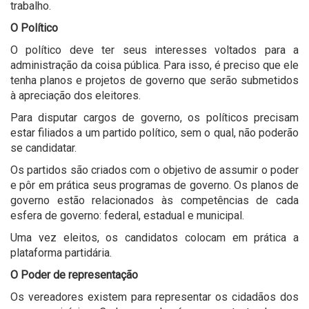
trabalho.
O Político
O político deve ter seus interesses voltados para a
administração da coisa pública. Para isso, é preciso que ele
tenha planos e projetos de governo que serão submetidos
à apreciação dos eleitores.
Para disputar cargos de governo, os políticos precisam
estar filiados a um partido político, sem o qual, não poderão
se candidatar.
Os partidos são criados com o objetivo de assumir o poder
e pôr em prática seus programas de governo. Os planos de
governo estão relacionados às competências de cada
esfera de governo: federal, estadual e municipal.
Uma vez eleitos, os candidatos colocam em prática a
plataforma partidária.
O Poder de representação
Os vereadores existem para representar os cidadãos dos