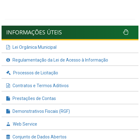
INFORMAÇÕES ÚTEIS
Lei Orgânica Municipal
Regulamentação da Lei de Acesso à Informação
Processos de Licitação
Contratos e Termos Aditivos
Prestações de Contas
Demonstrativos Fiscais (RGF)
Web Service
Conjunto de Dados Abertos