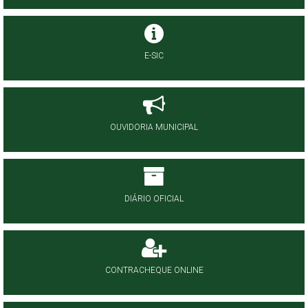
E-SIC
OUVIDORIA MUNICIPAL
DIÁRIO OFICIAL
CONTRACHEQUE ONLINE