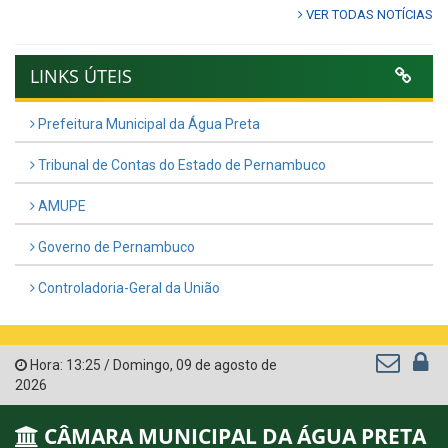
VER TODAS NOTÍCIAS
LINKS ÚTEIS
Prefeitura Municipal da Água Preta
Tribunal de Contas do Estado de Pernambuco
AMUPE
Governo de Pernambuco
Controladoria-Geral da União
Hora:
13:25
/
Domingo
,
09 de agosto de
2026
CÂMARA MUNICIPAL DA ÁGUA PRETA