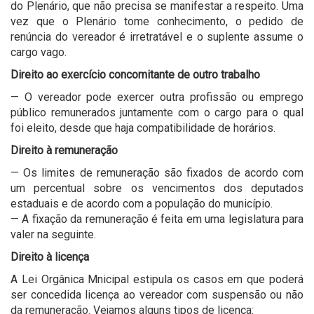
do Plenário, que não precisa se manifestar a respeito. Uma
vez que o Plenário tome conhecimento, o pedido de
renúncia do vereador é irretratável e o suplente assume o
cargo vago.
Direito ao exercício concomitante de outro trabalho
— O vereador pode exercer outra profissão ou emprego
público remunerados juntamente com o cargo para o qual
foi eleito, desde que haja compatibilidade de horários.
Direito à remuneração
— Os limites de remuneração são fixados de acordo com
um percentual sobre os vencimentos dos deputados
estaduais e de acordo com a população do município.
— A fixação da remuneração é feita em uma legislatura para
valer na seguinte.
Direito à licença
A Lei Orgânica Mnicipal estipula os casos em que poderá
ser concedida licença ao vereador com suspensão ou não
da remuneração. Vejamos alguns tipos de licença: