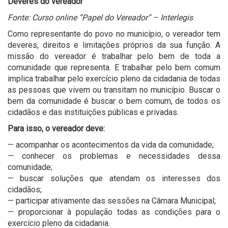
Deveres do vereador
Fonte: Curso online “Papel do Vereador” – Interlegis
Como representante do povo no município, o vereador tem
deveres, direitos e limitações próprios da sua função. A
missão do vereador é trabalhar pelo bem de toda a
comunidade que representa. E trabalhar pelo bem comum
implica trabalhar pelo exercício pleno da cidadania de todas
as pessoas que vivem ou transitam no município. Buscar o
bem da comunidade é buscar o bem comum, de todos os
cidadãos e das instituições públicas e privadas.
Para isso, o vereador deve:
— acompanhar os acontecimentos da vida da comunidade;
— conhecer os problemas e necessidades dessa
comunidade;
— buscar soluções que atendam os interesses dos
cidadãos;
— participar ativamente das sessões na Câmara Municipal;
— proporcionar à população todas as condições para o
exercício pleno da cidadania.