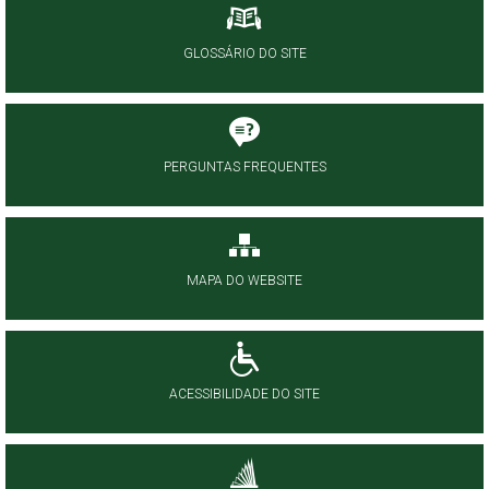
GLOSSÁRIO DO SITE
PERGUNTAS FREQUENTES
MAPA DO WEBSITE
ACESSIBILIDADE DO SITE