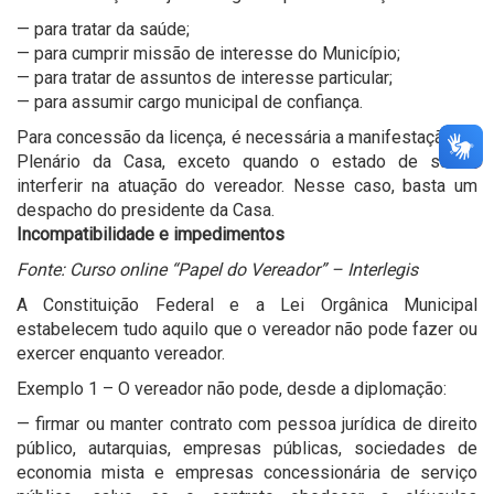
— para tratar da saúde;
— para cumprir missão de interesse do Município;
— para tratar de assuntos de interesse particular;
— para assumir cargo municipal de confiança.
Para concessão da licença, é necessária a manifestação do
Plenário da Casa, exceto quando o estado de saúde
interferir na atuação do vereador. Nesse caso, basta um
despacho do presidente da Casa.
Incompatibilidade e impedimentos
Fonte: Curso online “Papel do Vereador” – Interlegis
A Constituição Federal e a Lei Orgânica Municipal
estabelecem tudo aquilo que o vereador não pode fazer ou
exercer enquanto vereador.
Exemplo 1 – O vereador não pode, desde a diplomação:
— firmar ou manter contrato com pessoa jurídica de direito
público, autarquias, empresas públicas, sociedades de
economia mista e empresas concessionária de serviço