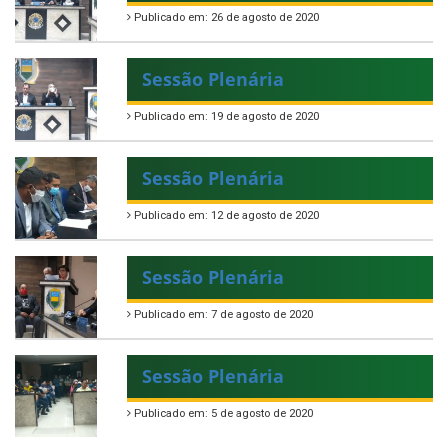
Publicado em: 26 de agosto de 2020
Sessão Plenária
Publicado em: 19 de agosto de 2020
Sessão Plenária
Publicado em: 12 de agosto de 2020
Sessão Plenária
Publicado em: 7 de agosto de 2020
Sessão Plenária
Publicado em: 5 de agosto de 2020