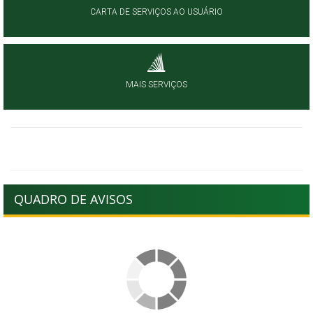
CARTA DE SERVIÇOS AO USUÁRIO
MAIS SERVIÇOS
QUADRO DE AVISOS