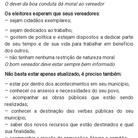
O dever da boa conduta dá moral ao vereador
Os eleitores esperam que seus vereadores:
— sejam cidadãos exemplares;
— sejam dedicados ao trabalho;
— gostem de política e estejam dispostos a dedicar parte
de seu tempo e de sua vida para trabalhar em benefício
dos outros;
— não tenham nenhuma restrição de natureza moral.
O bom vereador deve estar sempre bem informado
Não basta estar apenas atualizado, é preciso também:
— estar por dentro dos acontecimentos em seu município;
— conhecer os anseios e necessidades do seu povo;
— acompanhar as obras públicas que estão sendo
realizadas;
— conhecer a destinação das verbas públicas do seu
município;
— saber dos novos recursos que estão destinados e qual
sua finalidade;