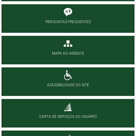
PERGUNTAS FREQUENTES
MAPA DO WEBSITE
ACESSIBILIDADE DO SITE
CARTA DE SERVIÇOS AO USUÁRIO