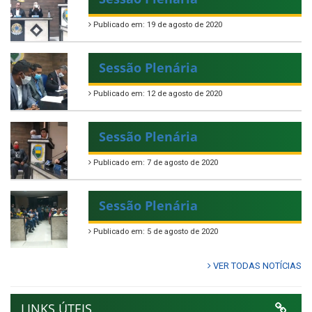
Publicado em: 19 de agosto de 2020
Sessão Plenária
Publicado em: 12 de agosto de 2020
Sessão Plenária
Publicado em: 7 de agosto de 2020
Sessão Plenária
Publicado em: 5 de agosto de 2020
VER TODAS NOTÍCIAS
LINKS ÚTEIS