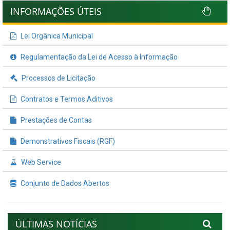
INFORMAÇÕES ÚTEIS
Lei Orgânica Municipal
Regulamentação da Lei de Acesso à Informação
Processos de Licitação
Contratos e Termos Aditivos
Prestações de Contas
Demonstrativos Fiscais (RGF)
Web Service
Conjunto de Dados Abertos
ÚLTIMAS NOTÍCIAS