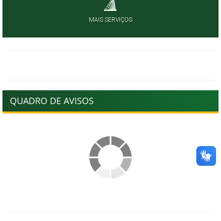
MAIS SERVIÇOS
QUADRO DE AVISOS