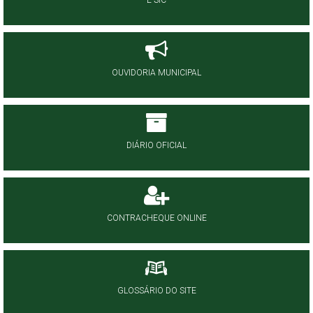
E-SIC
OUVIDORIA MUNICIPAL
DIÁRIO OFICIAL
CONTRACHEQUE ONLINE
GLOSSÁRIO DO SITE