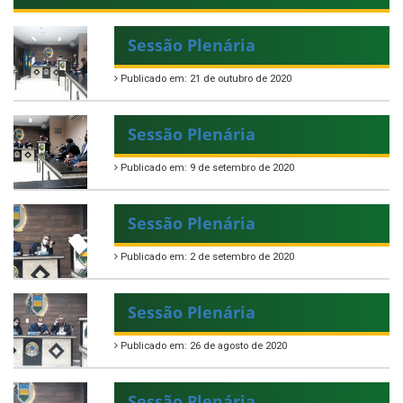
Sessão Plenária
Publicado em: 21 de outubro de 2020
Sessão Plenária
Publicado em: 9 de setembro de 2020
Sessão Plenária
Publicado em: 2 de setembro de 2020
Sessão Plenária
Publicado em: 26 de agosto de 2020
Sessão Plenária