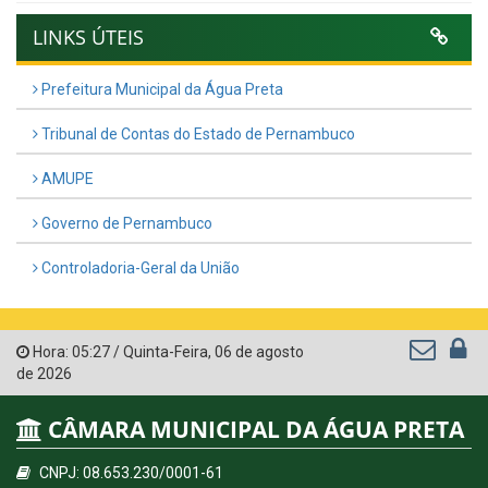
LINKS ÚTEIS
Prefeitura Municipal da Água Preta
Tribunal de Contas do Estado de Pernambuco
AMUPE
Governo de Pernambuco
Controladoria-Geral da União
Hora:
05:27
/
Quinta-Feira
,
06 de agosto
de 2026
CÂMARA MUNICIPAL DA ÁGUA PRETA
CNPJ: 08.653.230/0001-61