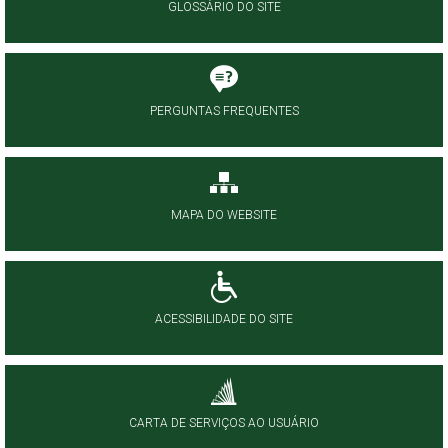
GLOSSÁRIO DO SITE
PERGUNTAS FREQUENTES
MAPA DO WEBSITE
ACESSIBILIDADE DO SITE
CARTA DE SERVIÇOS AO USUÁRIO