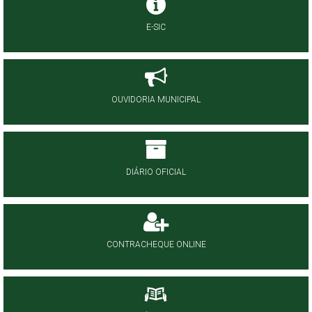
E-SIC
OUVIDORIA MUNICIPAL
DIÁRIO OFICIAL
CONTRACHEQUE ONLINE