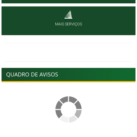
MAIS SERVIÇOS
QUADRO DE AVISOS