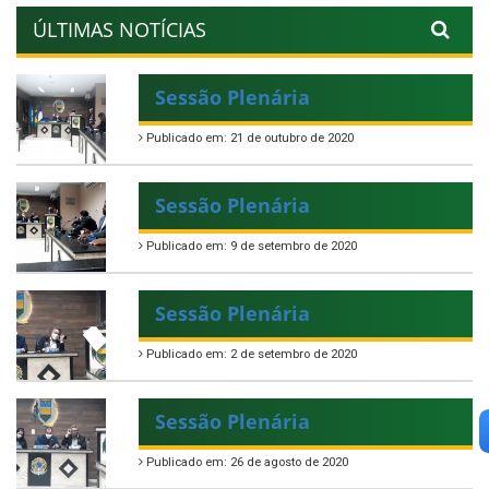
ÚLTIMAS NOTÍCIAS
Sessão Plenária
Publicado em: 21 de outubro de 2020
Sessão Plenária
Publicado em: 9 de setembro de 2020
Sessão Plenária
Publicado em: 2 de setembro de 2020
Sessão Plenária
Publicado em: 26 de agosto de 2020