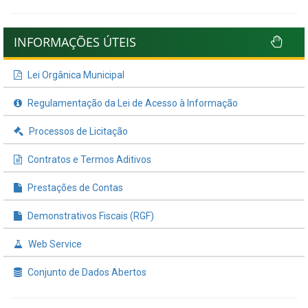
INFORMAÇÕES ÚTEIS
Lei Orgânica Municipal
Regulamentação da Lei de Acesso à Informação
Processos de Licitação
Contratos e Termos Aditivos
Prestações de Contas
Demonstrativos Fiscais (RGF)
Web Service
Conjunto de Dados Abertos