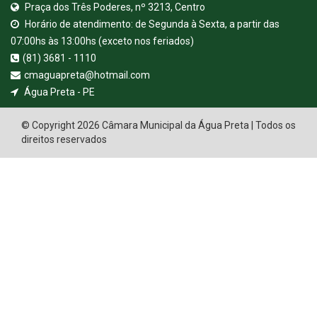
Praça dos Três Poderes, nº 3213, Centro
Horário de atendimento: de Segunda à Sexta, a partir das
07:00hs às 13:00hs (exceto nos feriados)
(81) 3681 - 1110
cmaguapreta@hotmail.com
Água Preta - PE
© Copyright 2026 Câmara Municipal da Água Preta | Todos os
direitos reservados