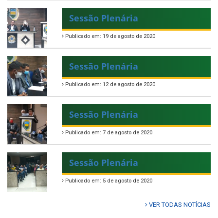
Sessão Plenária
Publicado em: 19 de agosto de 2020
Sessão Plenária
Publicado em: 12 de agosto de 2020
Sessão Plenária
Publicado em: 7 de agosto de 2020
Sessão Plenária
Publicado em: 5 de agosto de 2020
VER TODAS NOTÍCIAS