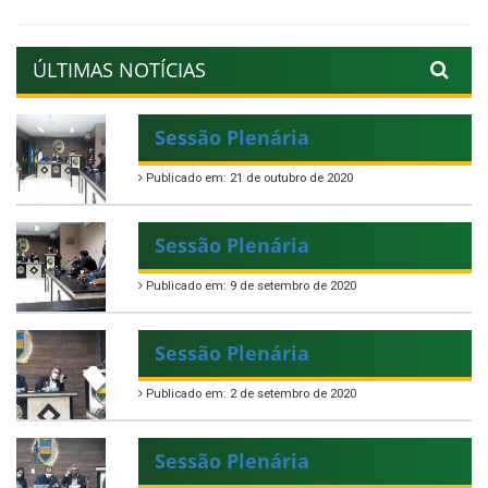
ÚLTIMAS NOTÍCIAS
Sessão Plenária
Publicado em: 21 de outubro de 2020
Sessão Plenária
Publicado em: 9 de setembro de 2020
Sessão Plenária
Publicado em: 2 de setembro de 2020
Sessão Plenária