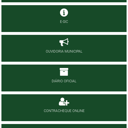
E-SIC
OUVIDORIA MUNICIPAL
DIÁRIO OFICIAL
CONTRACHEQUE ONLINE