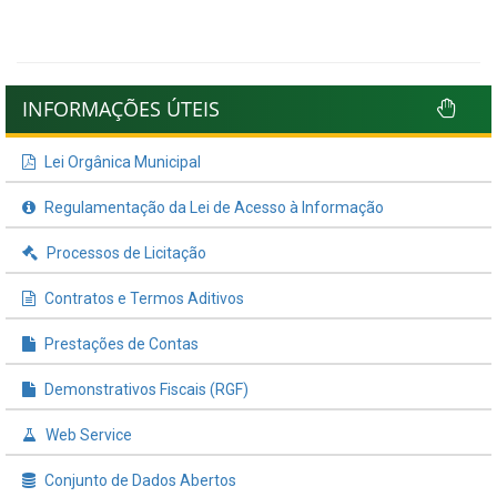
INFORMAÇÕES ÚTEIS
Lei Orgânica Municipal
Regulamentação da Lei de Acesso à Informação
Processos de Licitação
Contratos e Termos Aditivos
Prestações de Contas
Demonstrativos Fiscais (RGF)
Web Service
Conjunto de Dados Abertos