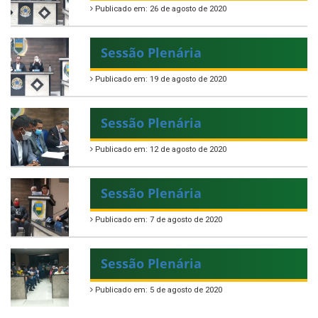
Publicado em: 26 de agosto de 2020
Sessão Plenária
Publicado em: 19 de agosto de 2020
Sessão Plenária
Publicado em: 12 de agosto de 2020
Sessão Plenária
Publicado em: 7 de agosto de 2020
Sessão Plenária
Publicado em: 5 de agosto de 2020