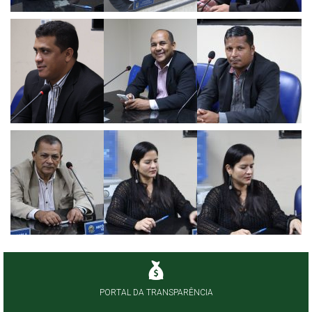
PORTAL DA TRANSPARÊNCIA