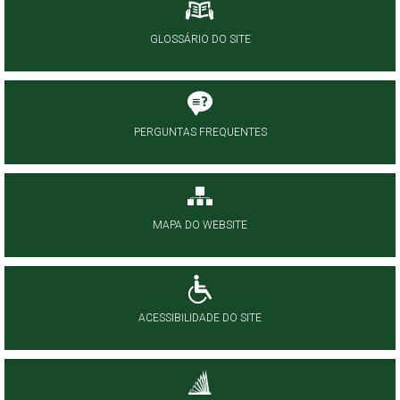
GLOSSÁRIO DO SITE
PERGUNTAS FREQUENTES
MAPA DO WEBSITE
ACESSIBILIDADE DO SITE