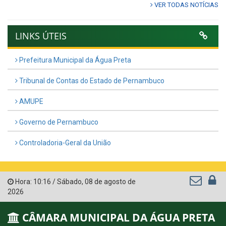
VER TODAS NOTÍCIAS
LINKS ÚTEIS
Prefeitura Municipal da Água Preta
Tribunal de Contas do Estado de Pernambuco
AMUPE
Governo de Pernambuco
Controladoria-Geral da União
Hora:
10:16
/
Sábado
,
08 de agosto de
2026
CÂMARA MUNICIPAL DA ÁGUA PRETA