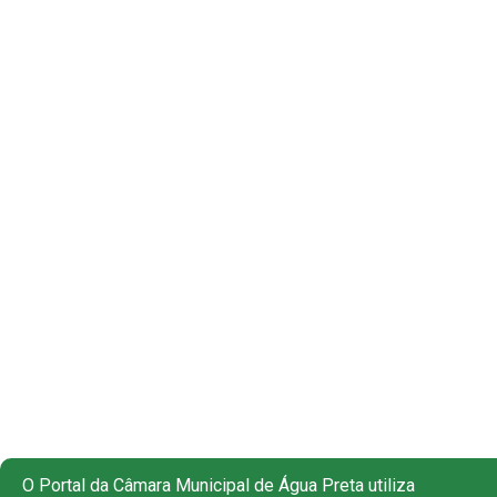
O Portal da Câmara Municipal de Água Preta utiliza