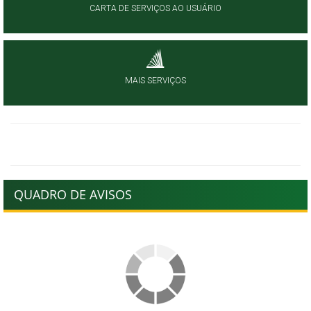
CARTA DE SERVIÇOS AO USUÁRIO
MAIS SERVIÇOS
QUADRO DE AVISOS