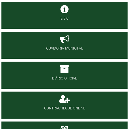
E-SIC
OUVIDORIA MUNICIPAL
DIÁRIO OFICIAL
CONTRACHEQUE ONLINE