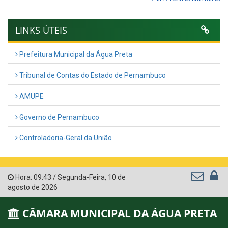
LINKS ÚTEIS
Prefeitura Municipal da Água Preta
Tribunal de Contas do Estado de Pernambuco
AMUPE
Governo de Pernambuco
Controladoria-Geral da União
Hora:
09:43
/
Segunda-Feira
,
10 de
agosto de 2026
CÂMARA MUNICIPAL DA ÁGUA PRETA