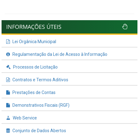
INFORMAÇÕES ÚTEIS
Lei Orgânica Municipal
Regulamentação da Lei de Acesso à Informação
Processos de Licitação
Contratos e Termos Aditivos
Prestações de Contas
Demonstrativos Fiscais (RGF)
Web Service
Conjunto de Dados Abertos