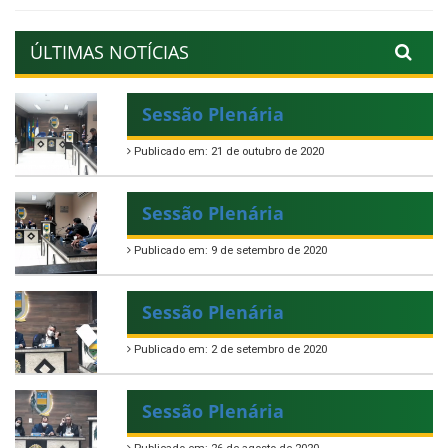
ÚLTIMAS NOTÍCIAS
Sessão Plenária
Publicado em: 21 de outubro de 2020
Sessão Plenária
Publicado em: 9 de setembro de 2020
Sessão Plenária
Publicado em: 2 de setembro de 2020
Sessão Plenária