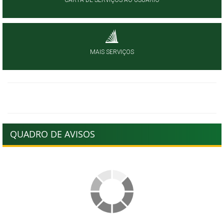
CARTA DE SERVIÇOS AO USUÁRIO
MAIS SERVIÇOS
QUADRO DE AVISOS