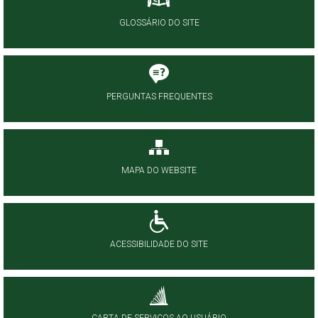
GLOSSÁRIO DO SITE
PERGUNTAS FREQUENTES
MAPA DO WEBSITE
ACESSIBILIDADE DO SITE