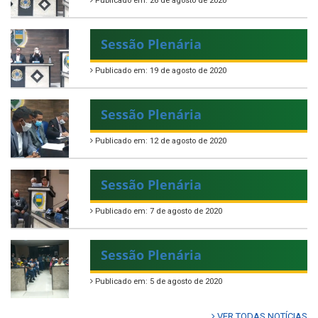
Publicado em: 26 de agosto de 2020
Sessão Plenária
Publicado em: 19 de agosto de 2020
Sessão Plenária
Publicado em: 12 de agosto de 2020
Sessão Plenária
Publicado em: 7 de agosto de 2020
Sessão Plenária
Publicado em: 5 de agosto de 2020
VER TODAS NOTÍCIAS