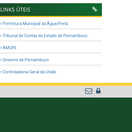
LINKS ÚTEIS
Prefeitura Municipal da Água Preta
Tribunal de Contas do Estado de Pernambuco
AMUPE
Governo de Pernambuco
Controladoria-Geral da União