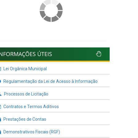
INFORMAÇÕES ÚTEIS
Lei Orgânica Municipal
Regulamentação da Lei de Acesso à Informação
Processos de Licitação
Contratos e Termos Aditivos
Prestações de Contas
Demonstrativos Fiscais (RGF)