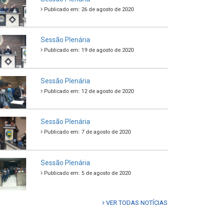
Publicado em: 26 de agosto de 2020
Sessão Plenária
Publicado em: 19 de agosto de 2020
Sessão Plenária
Publicado em: 12 de agosto de 2020
Sessão Plenária
Publicado em: 7 de agosto de 2020
Sessão Plenária
Publicado em: 5 de agosto de 2020
VER TODAS NOTÍCIAS