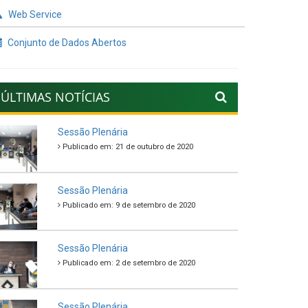
Web Service
Conjunto de Dados Abertos
ÚLTIMAS NOTÍCIAS
Sessão Plenária
Publicado em: 21 de outubro de 2020
Sessão Plenária
Publicado em: 9 de setembro de 2020
Sessão Plenária
Publicado em: 2 de setembro de 2020
Sessão Plenária