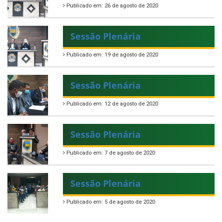
Publicado em: 26 de agosto de 2020
Sessão Plenária
Publicado em: 19 de agosto de 2020
Sessão Plenária
Publicado em: 12 de agosto de 2020
Sessão Plenária
Publicado em: 7 de agosto de 2020
Sessão Plenária
Publicado em: 5 de agosto de 2020