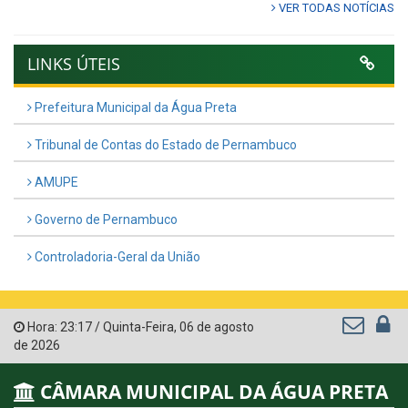
VER TODAS NOTÍCIAS
LINKS ÚTEIS
Prefeitura Municipal da Água Preta
Tribunal de Contas do Estado de Pernambuco
AMUPE
Governo de Pernambuco
Controladoria-Geral da União
Hora:
23:17
/
Quinta-Feira
,
06 de agosto
de 2026
CÂMARA MUNICIPAL DA ÁGUA PRETA