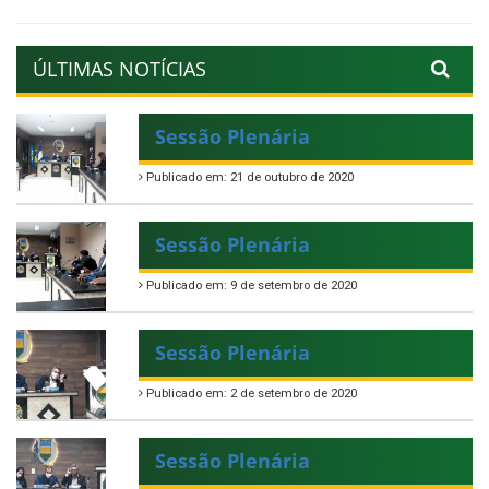
ÚLTIMAS NOTÍCIAS
Sessão Plenária
Publicado em: 21 de outubro de 2020
Sessão Plenária
Publicado em: 9 de setembro de 2020
Sessão Plenária
Publicado em: 2 de setembro de 2020
Sessão Plenária