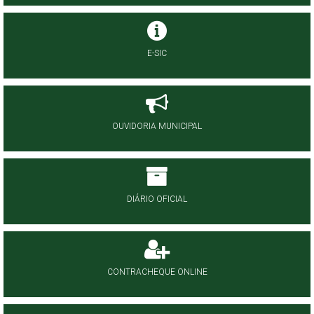
E-SIC
OUVIDORIA MUNICIPAL
DIÁRIO OFICIAL
CONTRACHEQUE ONLINE