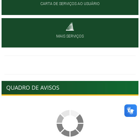
CARTA DE SERVIÇOS AO USUÁRIO
MAIS SERVIÇOS
QUADRO DE AVISOS