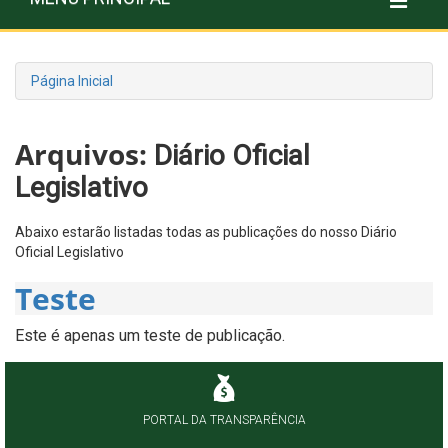
Página Inicial
Arquivos:
Diário Oficial
Legislativo
Abaixo estarão listadas todas as publicações do nosso Diário
Oficial Legislativo
Teste
Este é apenas um teste de publicação.
PORTAL DA TRANSPARÊNCIA