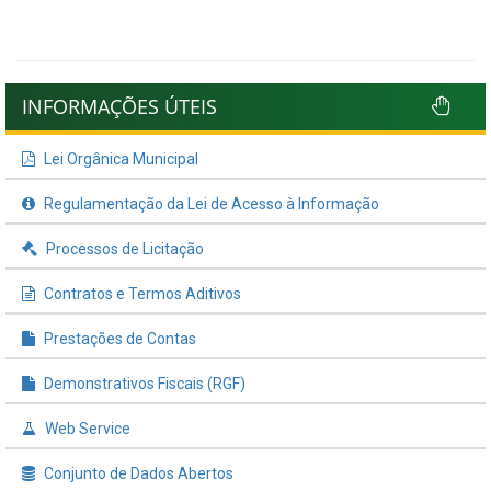
INFORMAÇÕES ÚTEIS
Lei Orgânica Municipal
Regulamentação da Lei de Acesso à Informação
Processos de Licitação
Contratos e Termos Aditivos
Prestações de Contas
Demonstrativos Fiscais (RGF)
Web Service
Conjunto de Dados Abertos