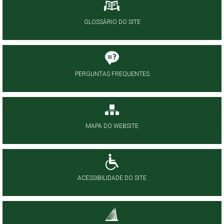
GLOSSÁRIO DO SITE
PERGUNTAS FREQUENTES
MAPA DO WEBSITE
ACESSIBILIDADE DO SITE