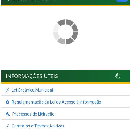
INFORMAÇÕES ÚTEIS
Lei Orgânica Municipal
Regulamentação da Lei de Acesso à Informação
Processos de Licitação
Contratos e Termos Aditivos