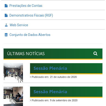
Prestações de Contas
Demonstrativos Fiscais (RGF)
Web Service
Conjunto de Dados Abertos
ÚLTIMAS NOTÍCIAS
Sessão Plenária
Publicado em: 21 de outubro de 2020
Sessão Plenária
Publicado em: 9 de setembro de 2020