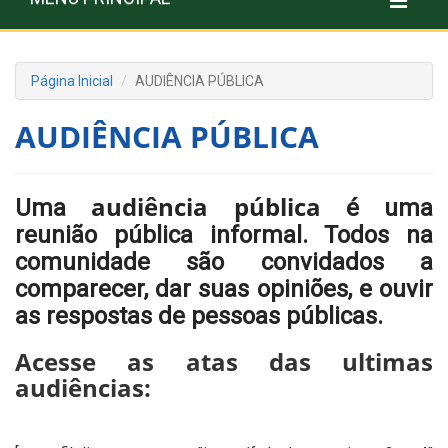
Página Inicial
AUDIÊNCIA PÚBLICA
AUDIÊNCIA PÚBLICA
audiência pública
Uma
é uma
reunião pública informal. Todos na
comunidade são convidados a
comparecer, dar suas opiniões, e ouvir
as respostas de pessoas públicas.
Acesse as atas das ultimas
audiências: