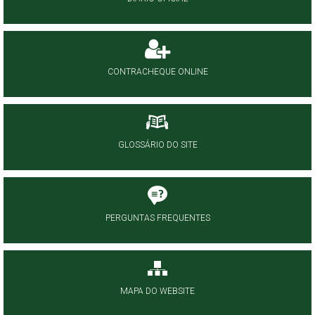
CONTRACHEQUE ONLINE
GLOSSÁRIO DO SITE
PERGUNTAS FREQUENTES
MAPA DO WEBSITE