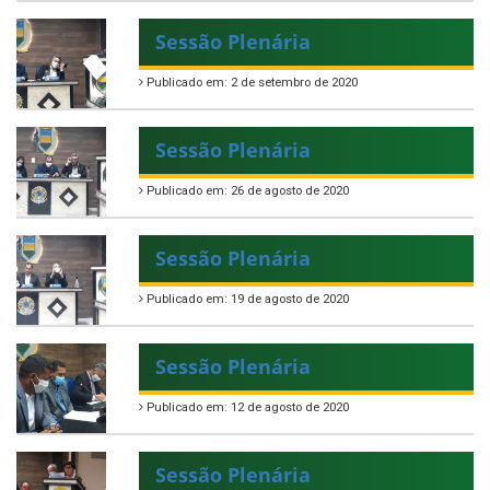
Sessão Plenária
Publicado em: 2 de setembro de 2020
Sessão Plenária
Publicado em: 26 de agosto de 2020
Sessão Plenária
Publicado em: 19 de agosto de 2020
Sessão Plenária
Publicado em: 12 de agosto de 2020
Sessão Plenária