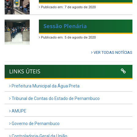
Publicado em: 7 de agosto de 2020
Sessão Plenária
Publicado em: 5 de agosto de 2020
VER TODAS NOTÍCIAS
LINKS ÚTEIS
Prefeitura Municipal da Água Preta
Tribunal de Contas do Estado de Pernambuco
AMUPE
Governo de Pernambuco
Controladoria-Geral da União