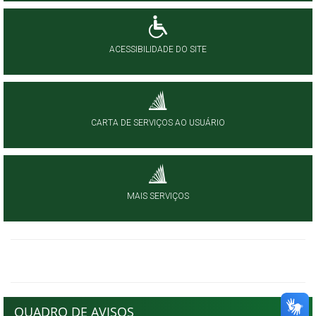
ACESSIBILIDADE DO SITE
CARTA DE SERVIÇOS AO USUÁRIO
MAIS SERVIÇOS
QUADRO DE AVISOS